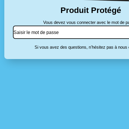
Produit Protégé
Vous devez vous connecter avec le mot de p
Si vous avez des questions, n'hésitez pas à nous 