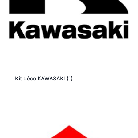
Kit déco KAWASAKI
(1)