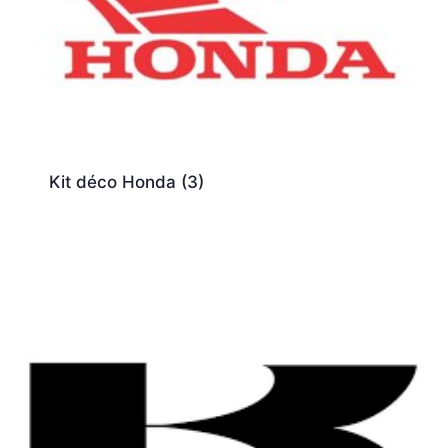
Kit déco Honda
(3)