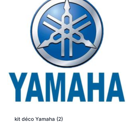
kit déco Yamaha
(2)