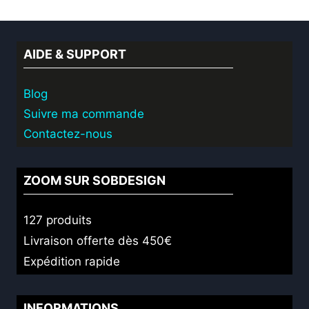
AIDE & SUPPORT
Blog
Suivre ma commande
Contactez-nous
ZOOM SUR SOBDESIGN
127 produits
Livraison offerte dès 450€
Expédition rapide
INFORMATIONS