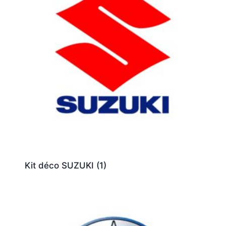
Kit déco SUZUKI
(1)