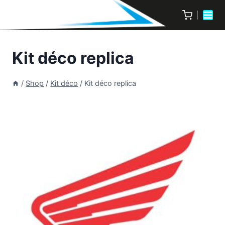
Kit déco replica
/
Shop
/
Kit déco
/
Kit déco replica