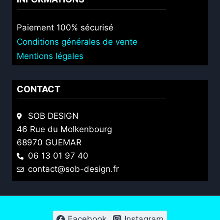
Paiement 100% sécurisé
Conditions générales de vente
Mentions légales
CONTACT
SOB DESIGN
46 Rue du Molkenbourg
68970 GUEMAR
06 13 01 97 40
contact@sob-design.fr
Facebook
Instagram