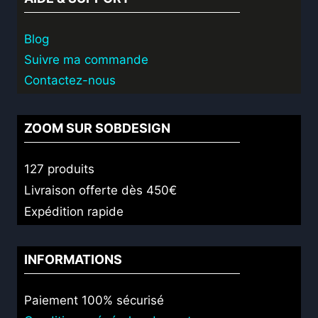
Blog
Suivre ma commande
Contactez-nous
ZOOM SUR SOBDESIGN
127 produits
Livraison offerte dès 450€
Expédition rapide
INFORMATIONS
Paiement 100% sécurisé