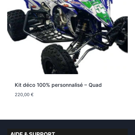
Kit déco 100% personnalisé – Quad
220,00
€
AIDE & SUPPORT