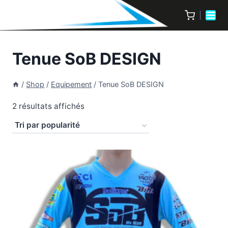
Tenue SoB DESIGN
/
Shop
/
Equipement
/
Tenue SoB DESIGN
2 résultats affichés