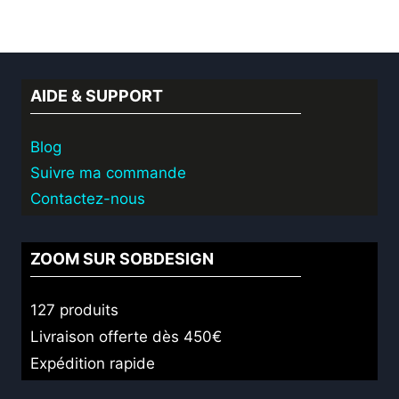
AIDE & SUPPORT
Blog
Suivre ma commande
Contactez-nous
ZOOM SUR SOBDESIGN
127 produits
Livraison offerte dès 450€
Expédition rapide