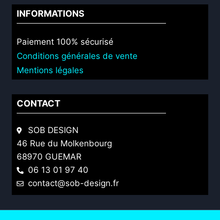
INFORMATIONS
Paiement 100% sécurisé
Conditions générales de vente
Mentions légales
CONTACT
SOB DESIGN
46 Rue du Molkenbourg
68970 GUEMAR
06 13 01 97 40
contact@sob-design.fr