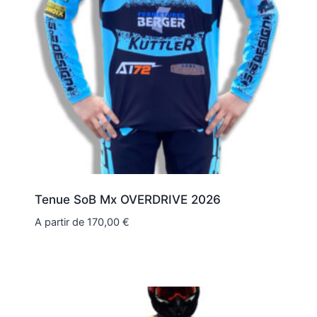
Tenue SoB Mx OVERDRIVE 2026
A partir de
170,00
€