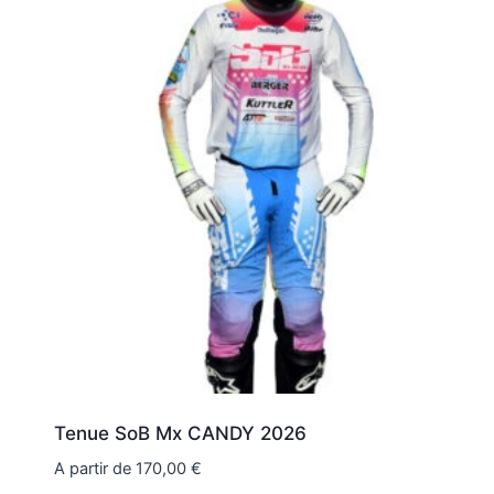
Tenue SoB Mx CANDY 2026
A partir de
170,00
€