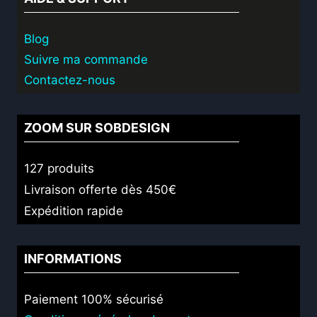
Blog
Suivre ma commande
Contactez-nous
ZOOM SUR SOBDESIGN
127 produits
Livraison offerte dès 450€
Expédition rapide
INFORMATIONS
Paiement 100% sécurisé