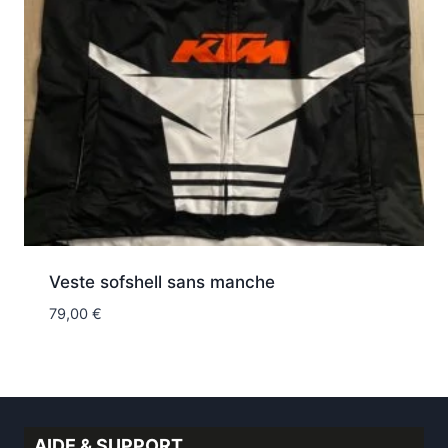
Veste sofshell sans manche
79,00
€
AIDE & SUPPORT