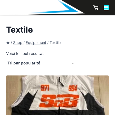
Textile
/
Shop
/
Equipement
/
Textile
Voici le seul résultat