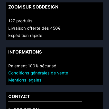
ZOOM SUR SOBDESIGN
127 produits
Livraison offerte dès 450€
Expédition rapide
INFORMATIONS
Paiement 100% sécurisé
Conditions générales de vente
Mentions légales
CONTACT