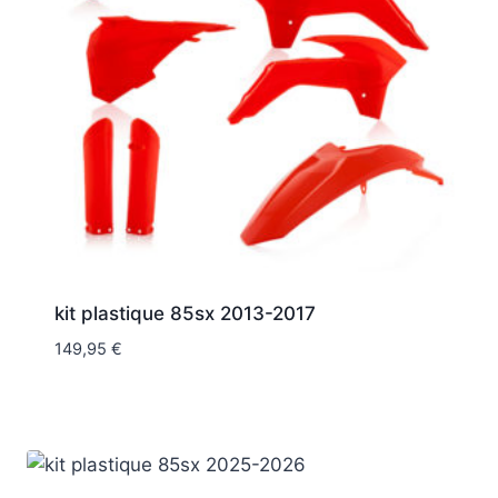
kit plastique 85sx 2013-2017
149,95
€