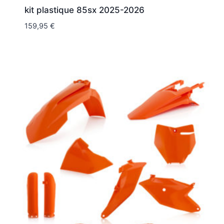
kit plastique 85sx 2025-2026
159,95
€