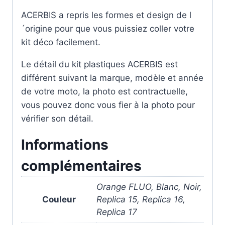
ACERBIS a repris les formes et design de l
´origine pour que vous puissiez coller votre
kit déco facilement.
Le détail du kit plastiques ACERBIS est
différent suivant la marque, modèle et année
de votre moto, la photo est contractuelle,
vous pouvez donc vous fier à la photo pour
vérifier son détail.
Informations
complémentaires
Orange FLUO, Blanc, Noir,
Couleur
Replica 15, Replica 16,
Replica 17