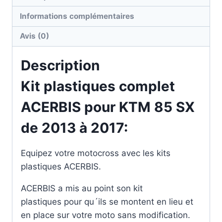
Informations complémentaires
Avis (0)
Description
Kit plastiques complet
ACERBIS pour KTM 85 SX
de 2013 à 2017:
Equipez votre motocross avec les kits
plastiques ACERBIS.
ACERBIS a mis au point son kit
plastiques pour qu´ils se montent en lieu et
en place sur votre moto sans modification.