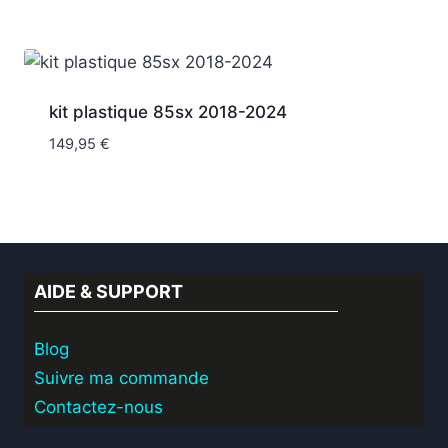
kit plastique 85sx 2018-2024
149,95
€
AIDE & SUPPORT
Blog
Suivre ma commande
Contactez-nous