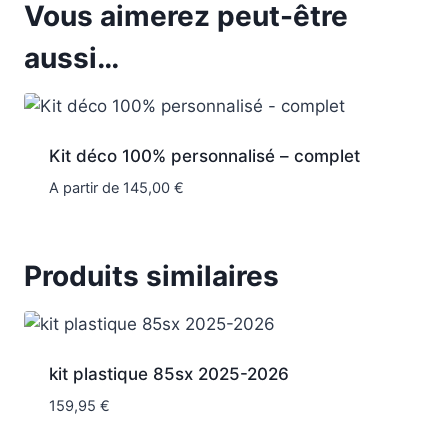
Vous aimerez peut-être
aussi…
Kit déco 100% personnalisé – complet
A partir de
145,00
€
Produits similaires
kit plastique 85sx 2025-2026
159,95
€