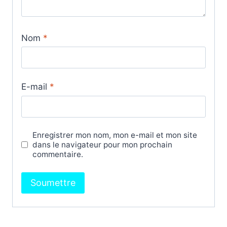
Nom
*
E-mail
*
Enregistrer mon nom, mon e-mail et mon site
dans le navigateur pour mon prochain
commentaire.