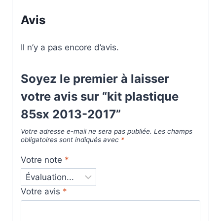
Avis
Il n’y a pas encore d’avis.
Soyez le premier à laisser
votre avis sur “kit plastique
85sx 2013-2017”
Votre adresse e-mail ne sera pas publiée.
Les champs
obligatoires sont indiqués avec
*
Votre note
*
Votre avis
*