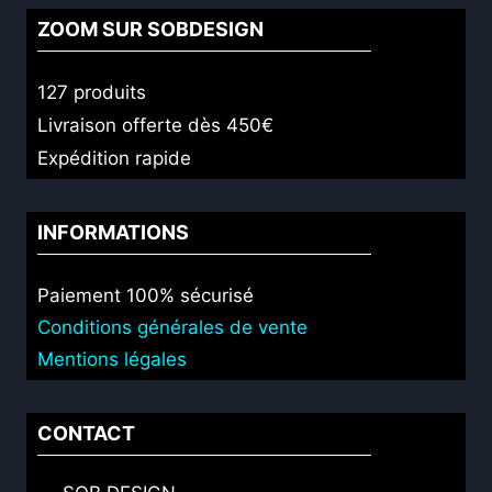
ZOOM SUR SOBDESIGN
127 produits
Livraison offerte dès 450€
Expédition rapide
INFORMATIONS
Paiement 100% sécurisé
Conditions générales de vente
Mentions légales
CONTACT