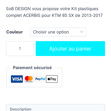
SoB DESIGN vous propose votre Kit plastiques
complet ACERBIS pour KTM 85 SX de 2013-2017
Couleur
Ajouter au panier
Paiement sécurisé
Description