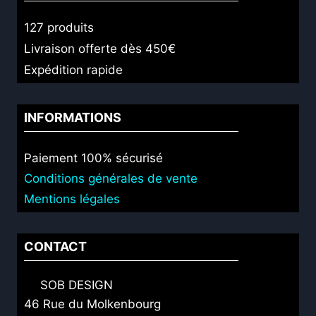
127 produits
Livraison offerte dès 450€
Expédition rapide
INFORMATIONS
Paiement 100% sécurisé
Conditions générales de vente
Mentions légales
CONTACT
SOB DESIGN
46 Rue du Molkenbourg