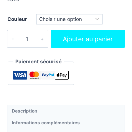
Couleur
Ajouter au panier
Paiement sécurisé
Description
Informations complémentaires