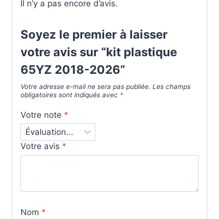
Il n’y a pas encore d’avis.
Soyez le premier à laisser
votre avis sur “kit plastique
65YZ 2018-2026”
Votre adresse e-mail ne sera pas publiée.
Les champs
obligatoires sont indiqués avec
*
Votre note
*
Votre avis
*
Nom
*