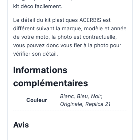
kit déco facilement.
Le détail du kit plastiques ACERBIS est
différent suivant la marque, modèle et année
de votre moto, la photo est contractuelle,
vous pouvez donc vous fier à la photo pour
vérifier son détail.
Informations
complémentaires
Blanc, Bleu, Noir,
Couleur
Originale, Replica 21
Avis