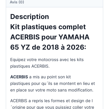
Avis (0)
Description
Kit plastiques complet
ACERBIS pour YAMAHA
65 YZ de 2018 à 2026:
Equipez votre motocross avec les kits
plastiques ACERBIS.
ACERBIS
a mis au point son kit
plastiques pour qu´ils se montent en lieu et
en place sur votre moto sans modification.
ACERBIS a repris les formes et design de l
´origine pour que vous puissiez coller votre