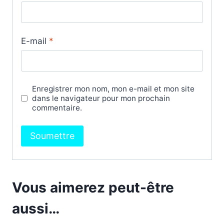
E-mail
*
Enregistrer mon nom, mon e-mail et mon site
dans le navigateur pour mon prochain
commentaire.
Vous aimerez peut-être
aussi…