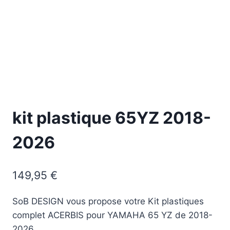
kit plastique 65YZ 2018-
2026
149,95
€
SoB DESIGN vous propose votre Kit plastiques
complet ACERBIS pour YAMAHA 65 YZ de 2018-
2026