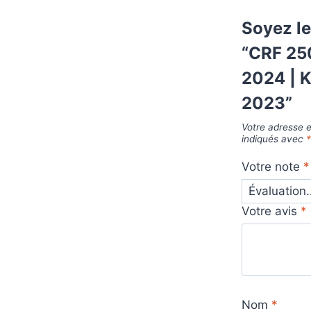
Soyez le
“CRF 25
2024 | 
2023”
Votre adresse e
indiqués avec
Votre note
*
Votre avis
*
Nom
*