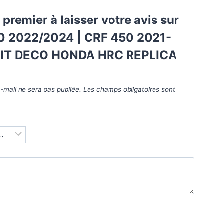
 premier à laisser votre avis sur
0 2022/2024 | CRF 450 2021-
KIT DECO HONDA HRC REPLICA
-mail ne sera pas publiée.
Les champs obligatoires sont
*