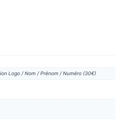
ation Logo / Nom / Prénom / Numéro (30€)