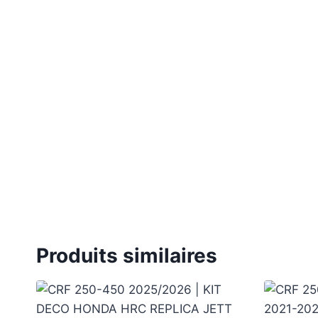
Produits similaires