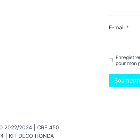
E-mail
*
Enregistre
pour mon 