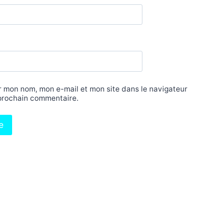
r mon nom, mon e-mail et mon site dans le navigateur
prochain commentaire.