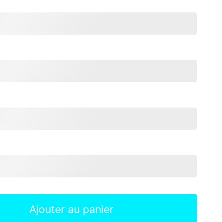
Ajouter au panier