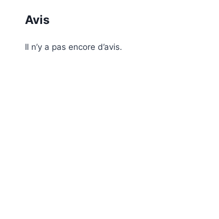
Avis
Il n’y a pas encore d’avis.