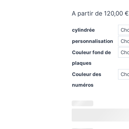
A partir de
120,00
€
cylindrée
personnalisation
Couleur fond de
plaques
Couleur des
numéros