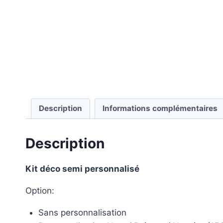
Description
Informations complémentaires
Description
Kit déco semi personnalisé
Option:
Sans personnalisation