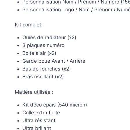
Personnalisation Nom / Prénom / Numéro (15€
Personnalisation Logo / Nom / Prénom / Numé
Kit complet:
Ouïes de radiateur (x2)
3 plaques numéro
Boite à air (x2)
Garde boue Avant / Arrière
Bas de fourches (x2)
Bras oscillant (x2)
Matière utilisée :
Kit déco épais (540 micron)
Colle extra forte
Ultra résistant
Ultra brillant